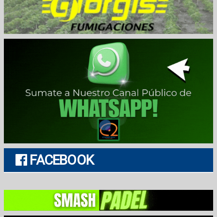
FACEBOOK