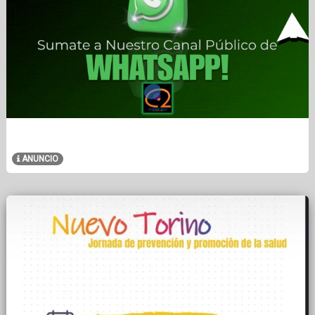
ANUNCIO