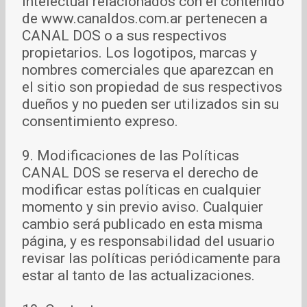
intelectual relacionados con el contenido
de www.canaldos.com.ar pertenecen a
CANAL DOS o a sus respectivos
propietarios. Los logotipos, marcas y
nombres comerciales que aparezcan en
el sitio son propiedad de sus respectivos
dueños y no pueden ser utilizados sin su
consentimiento expreso.
9. Modificaciones de las Políticas
CANAL DOS se reserva el derecho de
modificar estas políticas en cualquier
momento y sin previo aviso. Cualquier
cambio será publicado en esta misma
página, y es responsabilidad del usuario
revisar las políticas periódicamente para
estar al tanto de las actualizaciones.