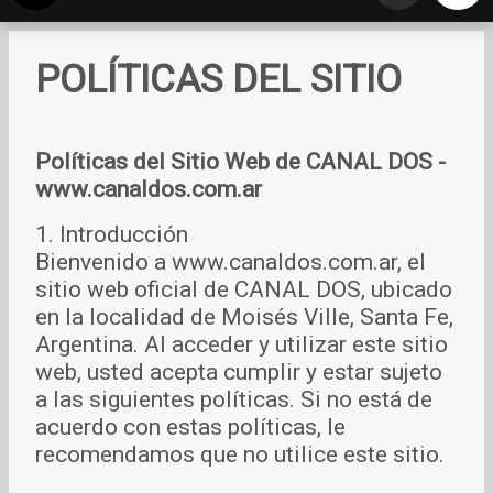
POLÍTICAS DEL SITIO
Políticas del Sitio Web de CANAL DOS -
www.canaldos.com.ar
1. Introducción
Bienvenido a www.canaldos.com.ar, el
sitio web oficial de CANAL DOS, ubicado
en la localidad de Moisés Ville, Santa Fe,
Argentina. Al acceder y utilizar este sitio
web, usted acepta cumplir y estar sujeto
a las siguientes políticas. Si no está de
acuerdo con estas políticas, le
recomendamos que no utilice este sitio.