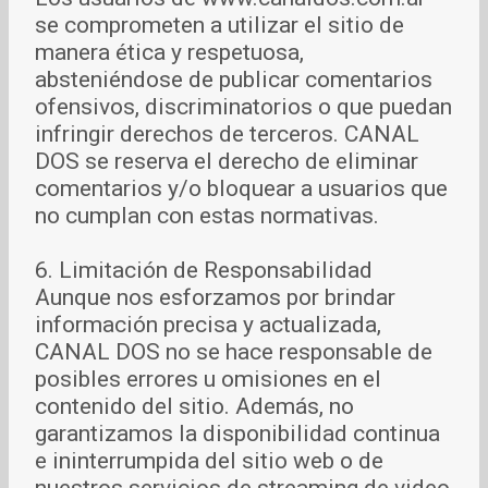
se comprometen a utilizar el sitio de
manera ética y respetuosa,
absteniéndose de publicar comentarios
ofensivos, discriminatorios o que puedan
infringir derechos de terceros. CANAL
DOS se reserva el derecho de eliminar
comentarios y/o bloquear a usuarios que
no cumplan con estas normativas.
6. Limitación de Responsabilidad
Aunque nos esforzamos por brindar
información precisa y actualizada,
CANAL DOS no se hace responsable de
posibles errores u omisiones en el
contenido del sitio. Además, no
garantizamos la disponibilidad continua
e ininterrumpida del sitio web o de