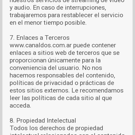
nuestros servicios de streaming de video
y audio. En caso de interrupciones,
trabajaremos para restablecer el servicio
en el menor tiempo posible.
7. Enlaces a Terceros
www.canaldos.com.ar puede contener
enlaces a sitios web de terceros que se
proporcionan únicamente para la
conveniencia del usuario. No nos
hacemos responsables del contenido,
políticas de privacidad o prácticas de
estos sitios externos. Le recomendamos
leer las políticas de cada sitio al que
acceda.
8. Propiedad Intelectual
Todos los derechos de propiedad