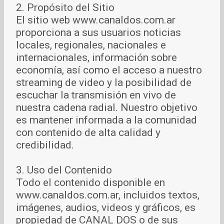
2. Propósito del Sitio
El sitio web www.canaldos.com.ar
proporciona a sus usuarios noticias
locales, regionales, nacionales e
internacionales, información sobre
economía, así como el acceso a nuestro
streaming de video y la posibilidad de
escuchar la transmisión en vivo de
nuestra cadena radial. Nuestro objetivo
es mantener informada a la comunidad
con contenido de alta calidad y
credibilidad.
3. Uso del Contenido
Todo el contenido disponible en
www.canaldos.com.ar, incluidos textos,
imágenes, audios, videos y gráficos, es
propiedad de CANAL DOS o de sus