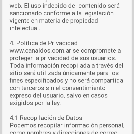
web. El uso indebido del contenido será
sancionado conforme a la legislación
vigente en materia de propiedad
intelectual.
4. Política de Privacidad
www.canaldos.com.ar se compromete a
proteger la privacidad de sus usuarios.
Toda información recopilada a través del
sitio será utilizada únicamente para los
fines especificados y no será compartida
con terceros sin el consentimiento
expreso del usuario, salvo en casos
exigidos por la ley.
4.1 Recopilación de Datos
Podemos recopilar información personal,
como nombres y direcciones de correo