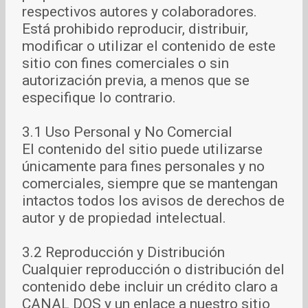
respectivos autores y colaboradores.
Está prohibido reproducir, distribuir,
modificar o utilizar el contenido de este
sitio con fines comerciales o sin
autorización previa, a menos que se
especifique lo contrario.
3.1 Uso Personal y No Comercial
El contenido del sitio puede utilizarse
únicamente para fines personales y no
comerciales, siempre que se mantengan
intactos todos los avisos de derechos de
autor y de propiedad intelectual.
3.2 Reproducción y Distribución
Cualquier reproducción o distribución del
contenido debe incluir un crédito claro a
CANAL DOS y un enlace a nuestro sitio