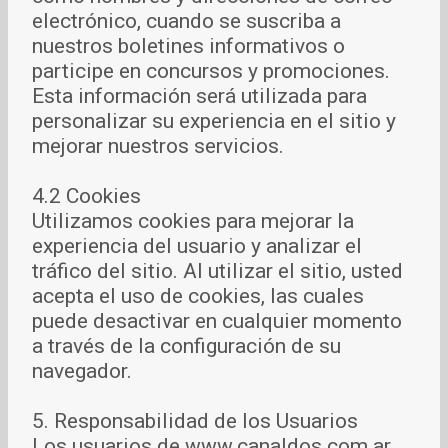
electrónico, cuando se suscriba a
nuestros boletines informativos o
participe en concursos y promociones.
Esta información será utilizada para
personalizar su experiencia en el sitio y
mejorar nuestros servicios.
4.2 Cookies
Utilizamos cookies para mejorar la
experiencia del usuario y analizar el
tráfico del sitio. Al utilizar el sitio, usted
acepta el uso de cookies, las cuales
puede desactivar en cualquier momento
a través de la configuración de su
navegador.
5. Responsabilidad de los Usuarios
Los usuarios de www.canaldos.com.ar